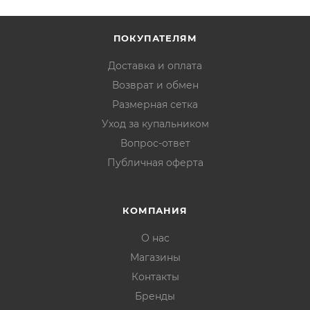
ПОКУПАТЕЛЯМ
Доставка и оплата
Возврат и обмен
Размерная сетка
Уход за купальником
Вопрос-ответ
Публичная оферта
КОМПАНИЯ
О нас
Магазины
Контакты
Бренды