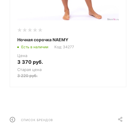
Ночная сорочка NAEMY
Есть в наличии
Код: 34277
Цена
3 370
руб.
Старая цена
3 220
руб.
СПИСОК БРЕНДОВ