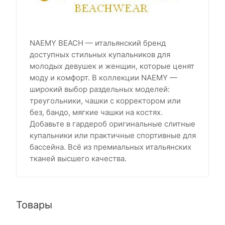
NAEMY BEACH — итальянский бренд
доступных стильных купальников для
молодых девушек и женщин, которые ценят
моду и комфорт. В коллекции NAEMY —
широкий выбор раздельных моделей:
треугольники, чашки с корректором или
без, бандо, мягкие чашки на костях.
Добавьте в гардероб оригинальные слитные
купальники или практичные спортивные для
бассейна. Всё из премиальных итальянских
тканей высшего качества.
Товары