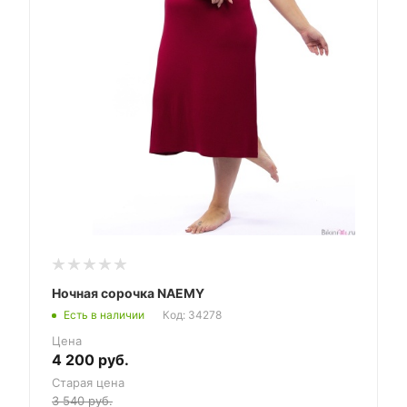
Ночная сорочка NAEMY
Есть в наличии
Код: 34278
Цена
4 200
руб.
Старая цена
3 540
руб.