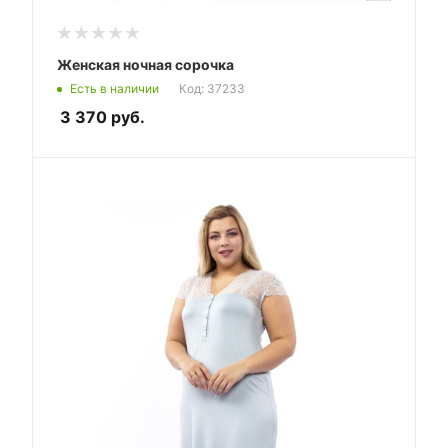
Женская ночная сорочка
Есть в наличии
Код: 37233
3 370
руб.