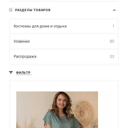
РАЗДЕЛЫ ТОВАРОВ
Костюмы для дома и отдыха
1
Новинки
80
Распродажа
23
ФИЛЬТР