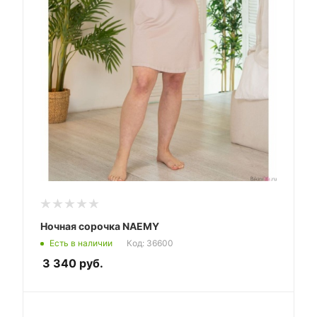
Ночная сорочка NAEMY
Есть в наличии
Код: 36600
3 340
руб.