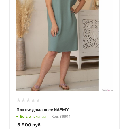
Платье домашнее NAEMY
Есть в наличии
Код: 36604
3 900
руб.