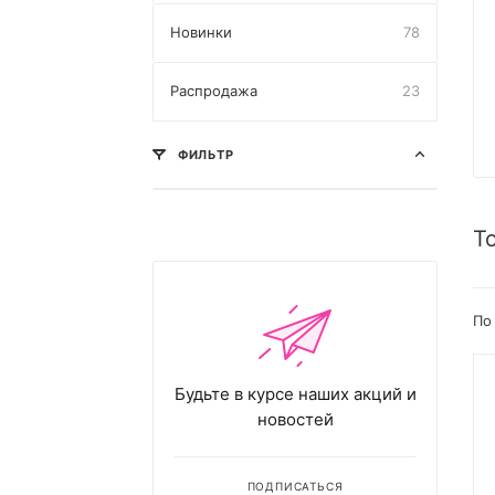
Новинки
78
Распродажа
23
ФИЛЬТР
Т
По
Будьте в курсе наших акций и
новостей
ПОДПИСАТЬСЯ