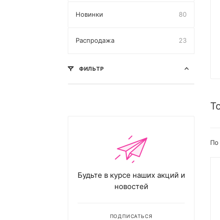
Новинки
80
Распродажа
23
ФИЛЬТР
Т
По
Будьте в курсе наших акций и
новостей
ПОДПИСАТЬСЯ