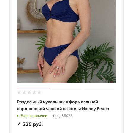
Раздельный купальник с формованной
поролоновой чашкой на кости Naemy Beach
Есть в наличии
Код: 35073
4 560
руб.