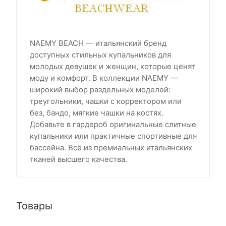
NAEMY BEACH — итальянский бренд
доступных стильных купальников для
молодых девушек и женщин, которые ценят
моду и комфорт. В коллекции NAEMY —
широкий выбор раздельных моделей:
треугольники, чашки с корректором или
без, бандо, мягкие чашки на костях.
Добавьте в гардероб оригинальные слитные
купальники или практичные спортивные для
бассейна. Всё из премиальных итальянских
тканей высшего качества.
Товары