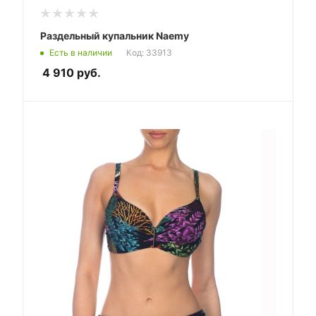
Раздельный купальник Naemy
Есть в наличии
Код: 33913
4 910
руб.