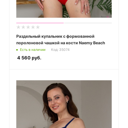
Раздельный купальник с формованной
поролоновой чашкой на кости Naemy Beach
Есть в наличии
Код: 35074
4 560
руб.