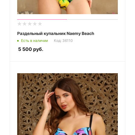
Раздельный купальник Naemy Beach
Есть в наличии
Код: 36110
5 500
руб.