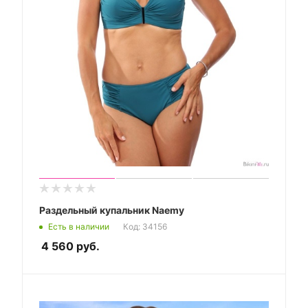
Раздельный купальник Naemy
Есть в наличии
Код: 34156
4 560
руб.