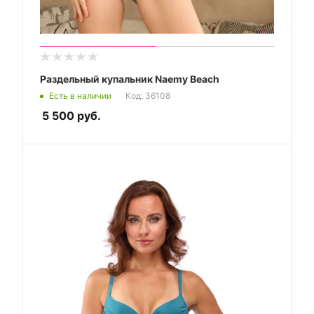
Раздельный купальник Naemy Beach
Есть в наличии
Код: 36108
5 500
руб.