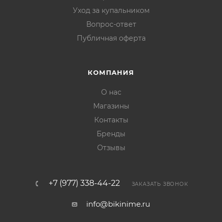
Уход за купальником
Вопрос-ответ
Публичная оферта
КОМПАНИЯ
О нас
Магазины
Контакты
Бренды
Отзывы
+7 (977) 338-44-22
ЗАКАЗАТЬ ЗВОНОК
info@bikinime.ru