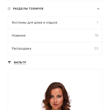
РАЗДЕЛЫ ТОВАРОВ
Костюмы для дома и отдыха
1
Новинки
78
Распродажа
23
ФИЛЬТР