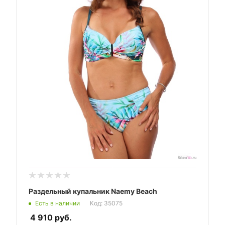
Раздельный купальник Naemy Beach
Есть в наличии
Код: 35075
4 910
руб.