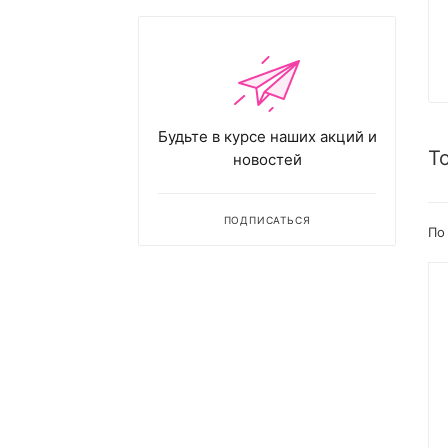
Будьте в курсе наших акций и
Т
новостей
ПОДПИСАТЬСЯ
По