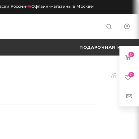
сей России
Офлайн-магазины в Москве
ПОДАРОЧНАЯ КАРТА
0
0