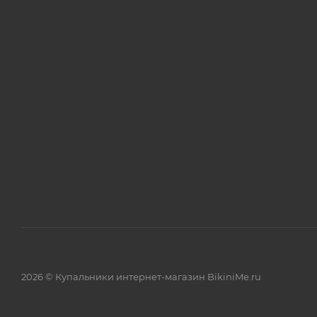
2026 © Купальники интернет-магазин BikiniMe.ru