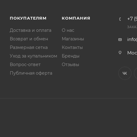
ПОКУПАТЕЛЯМ
КОМПАНИЯ
+7 (
ЗАКА
Доставка и оплата
О нас
Возврат и обмен
Магазины
inf
Размерная сетка
Контакты
Мос
Уход за купальником
Бренды
Вопрос-ответ
Отзывы
Публичная оферта