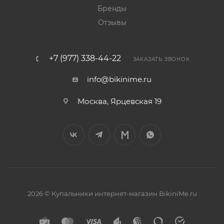
Бренды
Отзывы
+7 (977) 338-44-22
ЗАКАЗАТЬ ЗВОНОК
info@bikinime.ru
Москва, Ярцевская 19
2026 © Купальники интернет-магазин BikiniMe.ru