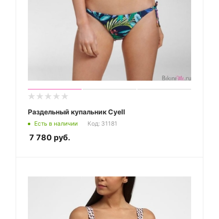
Раздельный купальник Cyell
Есть в наличии
Код: 31181
7 780
руб.