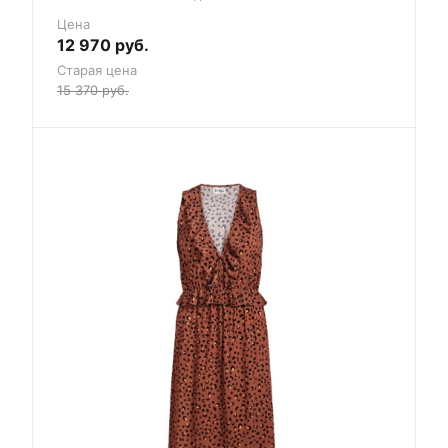
Цена
12 970
руб.
Старая цена
15 370
руб.