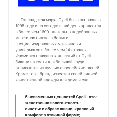
Голландская марка Cyell была основана в
1995 году и на сегодняшний день продается
в более чем 1600 тщательно подобранных
магазинах нижнего белья и
специализированных магазинов и
универмагов в более чем 14 странах.
Изюминка пляжных коллекций от Cyell -
бикини на кости для большой груди -
отшиваются из лучших европейских тканей.
Кроме того, бренд известен своей линией
качественной одежды для дома и сна.
5 неизменных ценностей Cyell - это:
женственная элегантность;
счастье в образе жизни; красивый
комфорт в отличной форме;