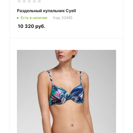
Раздельный купальник Cyell
Есть в наличии
Код: 32485
10 320
руб.