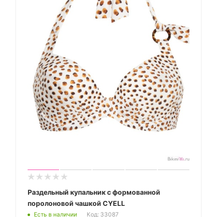
Раздельный купальник с формованной
поролоновой чашкой CYELL
Есть в наличии
Код: 33087