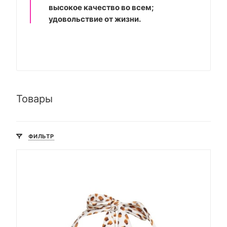
высокое качество во всем;
удовольствие от жизни.
Товары
ФИЛЬТР