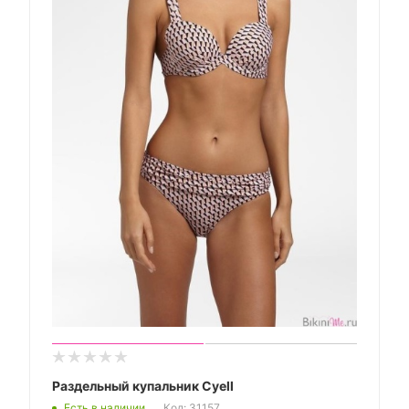
Раздельный купальник Cyell
Есть в наличии
Код: 31157