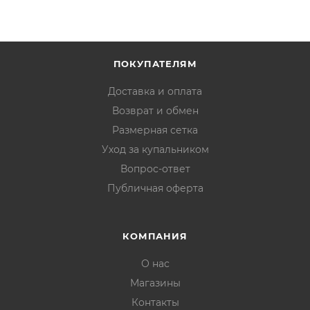
ПОКУПАТЕЛЯМ
Доставка и оплата
Возврат и обмен
Размерная сетка
Уход за купальником
Вопрос-ответ
Публичная оферта
КОМПАНИЯ
О нас
Магазины
Контакты