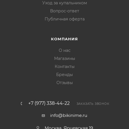
Уход за купальником
Вопрос-ответ
Публичная оферта
КОМПАНИЯ
О нас
Магазины
Контакты
Бренды
Отзывы
+7 (977) 338-44-22
ЗАКАЗАТЬ ЗВОНОК
info@bikinime.ru
Москва, Ярцевская 19