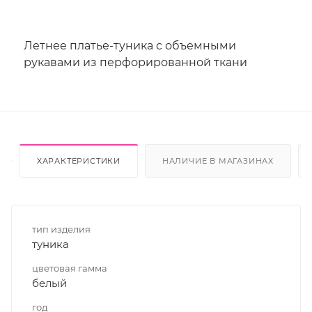
Летнее платье-туника с объемными
рукавами из перфорированной ткани
ХАРАКТЕРИСТИКИ
НАЛИЧИЕ В МАГАЗИНАХ
тип изделия
туника
цветовая гамма
белый
год