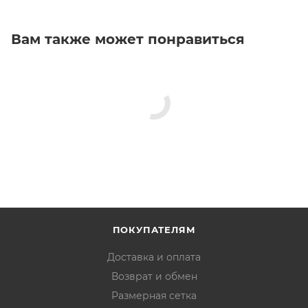
Вам также может понравиться
ПОКУПАТЕЛЯМ
Доставка и оплата
Возврат и обмен
Размерная сетка