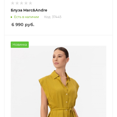
Блуза Marc&Andre
Есть в наличии
Код: 37445
6 990
руб.
Новинка