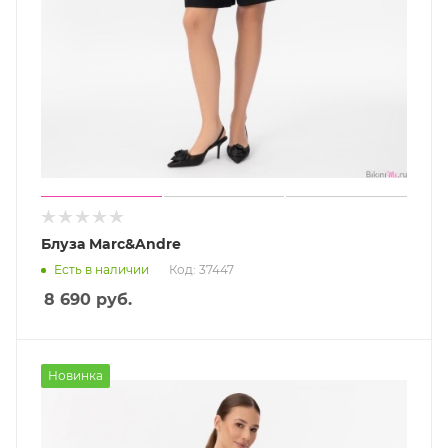
Блуза Marc&Andre
Есть в наличии
Код: 37447
8 690
руб.
Новинка