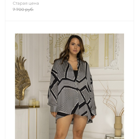
Старая цена
7 700
руб.