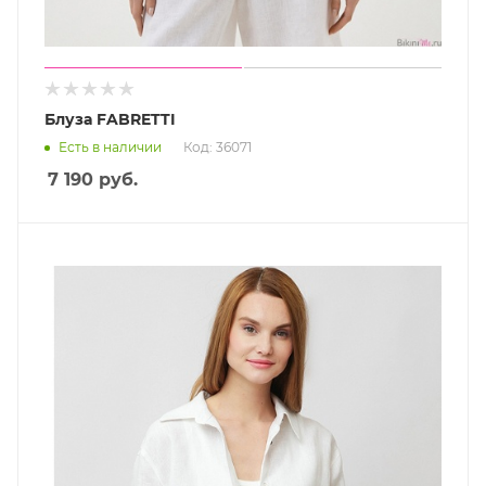
Блуза FABRETTI
Есть в наличии
Код: 36071
7 190
руб.