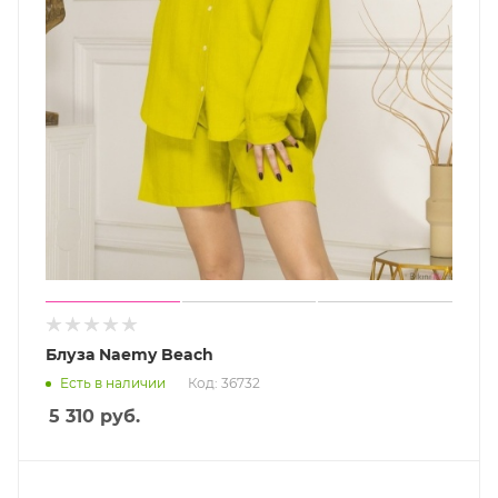
Блуза Naemy Beach
Есть в наличии
Код: 36732
5 310
руб.