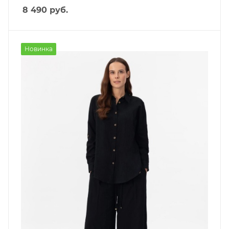
8 490
руб.
Новинка