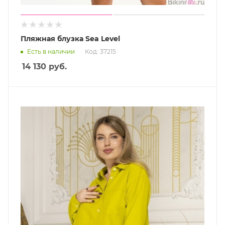
Пляжная блузка Sea Level
Есть в наличии
Код: 37215
14 130
руб.