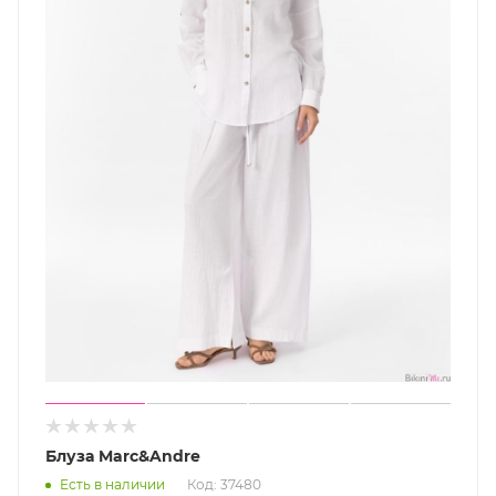
Блуза Marc&Andre
Есть в наличии
Код: 37480