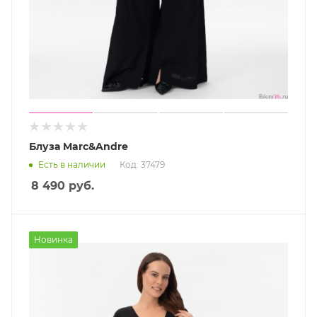
Блуза Marc&Andre
Есть в наличии
Код: 37479
8 490
руб.
Новинка