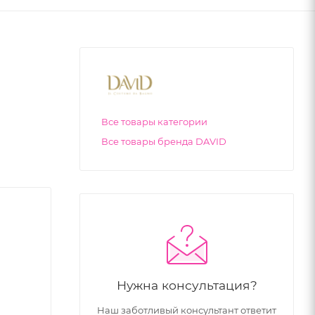
Все товары категории
Все товары бренда DAVID
Нужна консультация?
Наш заботливый консультант ответит