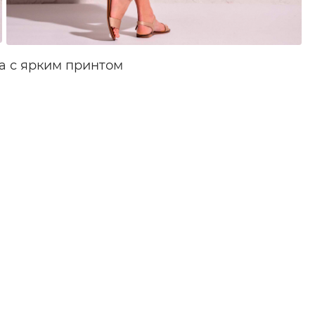
а с ярким принтом