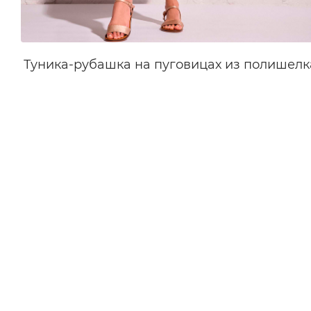
Туника-рубашка на пуговицах из полишелк