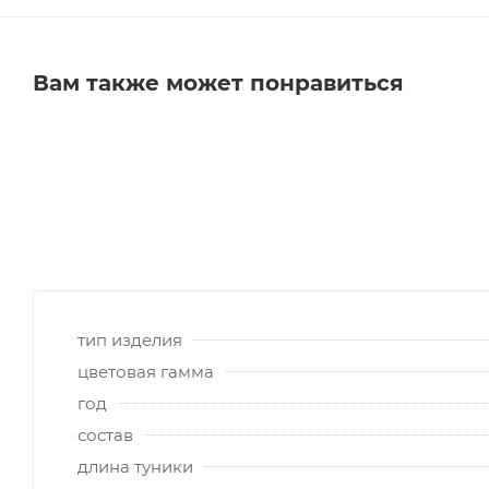
Вам также может понравиться
тип изделия
цветовая гамма
год
состав
длина туники