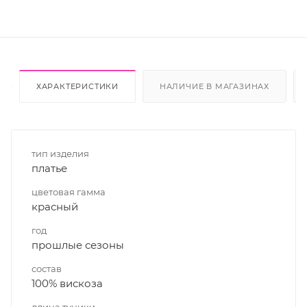
ХАРАКТЕРИСТИКИ
НАЛИЧИЕ В МАГАЗИНАХ
тип изделия
платье
цветовая гамма
красный
год
прошлые сезоны
состав
100% вискоза
длина туники