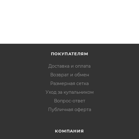
ПОКУПАТЕЛЯМ
Доставка и оплата
Возврат и обмен
Размерная сетка
Уход за купальником
Вопрос-ответ
Публичная оферта
КОМПАНИЯ