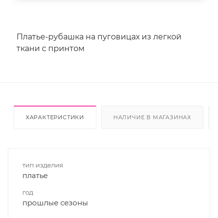
Платье-рубашка на пуговицах из легкой
ткани с принтом
ХАРАКТЕРИСТИКИ
НАЛИЧИЕ В МАГАЗИНАХ
тип изделия
платье
год
прошлые сезоны