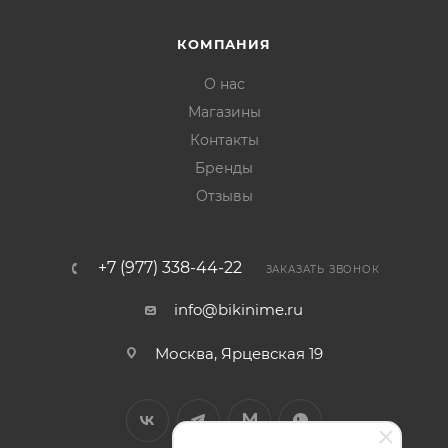
КОМПАНИЯ
О нас
Магазины
Контакты
Бренды
Отзывы
+7 (977) 338-44-22
ЗАКАЗАТЬ ЗВОНОК
info@bikinime.ru
Москва, Ярцевская 19