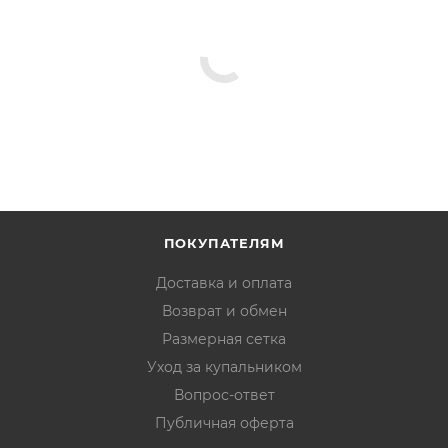
ПОКУПАТЕЛЯМ
Доставка и оплата
Возврат и обмен
Размерная сетка
Уход за купальником
Вопрос-ответ
Публичная оферта