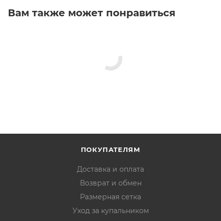
Вам также может понравиться
ПОКУПАТЕЛЯМ
Доставка и оплата
Возврат и обмен
Размерная сетка
Уход за купальником