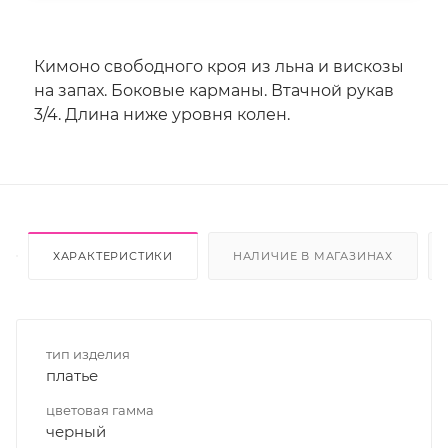
Кимоно свободного кроя из льна и вискозы
на запах. Боковые карманы. Втачной рукав
3/4. Длина ниже уровня колен.
ХАРАКТЕРИСТИКИ
НАЛИЧИЕ В МАГАЗИНАХ
тип изделия
платье
цветовая гамма
черный