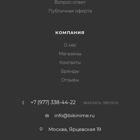
Вопрос-ответ
Публичная оферта
КОМПАНИЯ
О нас
Магазины
Контакты
Бренды
Отзывы
+7 (977) 338-44-22
ЗАКАЗАТЬ ЗВОНОК
info@bikinime.ru
Москва, Ярцевская 19