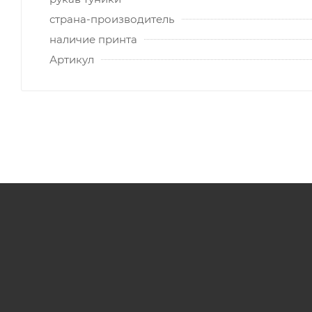
страна-производитель
наличие принта
Артикул