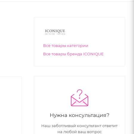
Все товары категории
Все товары бренда ICONIQUE
Нужна консультация?
Наш заботливый консультант ответит
на любой ваш вопрос