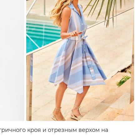
тричного кроя и отрезным верхом на