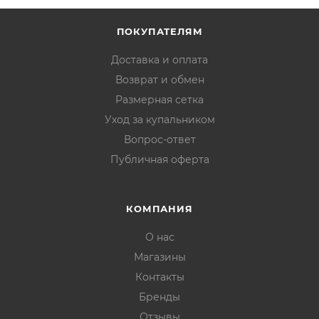
ПОКУПАТЕЛЯМ
Доставка и оплата
Возврат и обмен
Размерная сетка
Уход за купальником
Вопрос-ответ
Публичная оферта
КОМПАНИЯ
О нас
Магазины
Контакты
Бренды
Отзывы