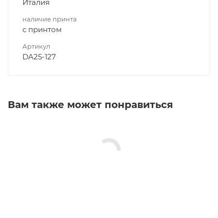
Италия
наличие принта
с принтом
Артикул
DA25-127
Вам также может понравиться