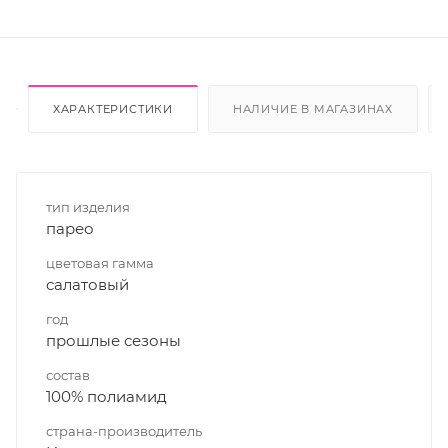
ХАРАКТЕРИСТИКИ
НАЛИЧИЕ В МАГАЗИНАХ
тип изделия
парео
цветовая гамма
салатовый
год
прошлые сезоны
состав
100% полиамид
страна-производитель