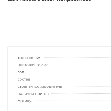
тип изделия
цветовая гамма
год
состав
страна-производитель
наличие принта
Артикул