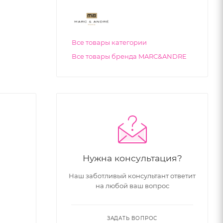
Все товары категории
Все товары бренда MARC&ANDRE
Нужна консультация?
Наш заботливый консультант ответит
на любой ваш вопрос
ЗАДАТЬ ВОПРОС