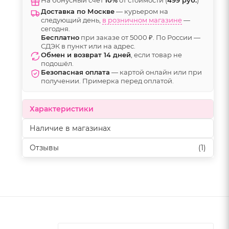
Доставка по Москве
— курьером на
следующий день,
в розничном магазине
—
сегодня.
Бесплатно
при заказе от 5000 ₽. По России —
СДЭК в пункт или на адрес.
Обмен и возврат 14 дней
, если товар не
подошёл.
Безопасная оплата
— картой онлайн или при
получении. Примерка перед оплатой.
Характеристики
Наличие в магазинах
Отзывы
(1)