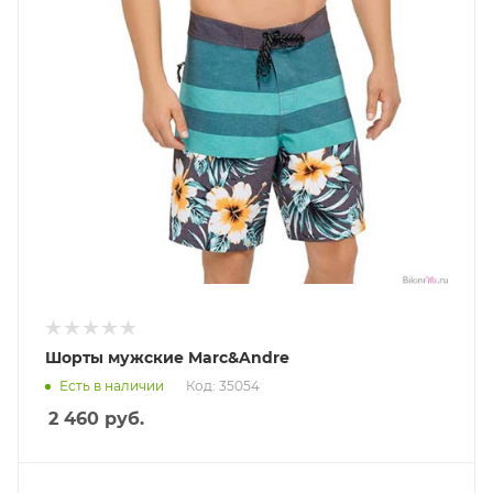
Шорты мужские Marc&Andre
Есть в наличии
Код: 35054
2 460
руб.