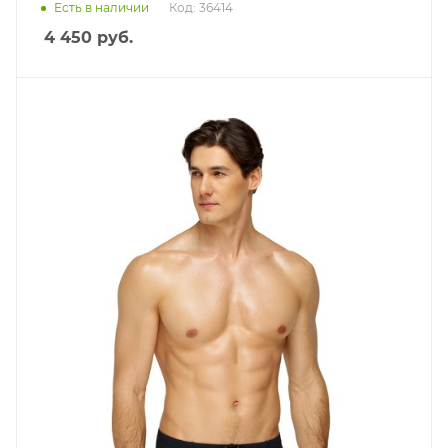
Есть в наличии
Код: 36414
4 450
руб.