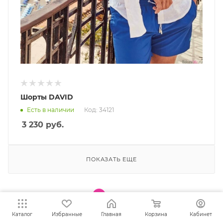
Шорты DAVID
Есть в наличии
Код: 34121
3 230
руб.
ПОКАЗАТЬ ЕЩЕ
1
2
Каталог
Избранные
Главная
Корзина
Кабинет