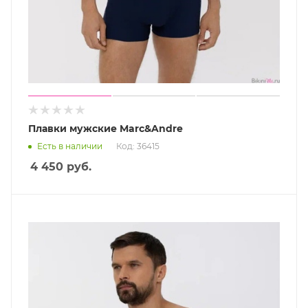
Плавки мужские Marc&Andre
Есть в наличии
Код: 36415
4 450
руб.