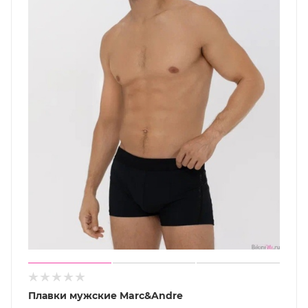
Плавки мужские Marc&Andre