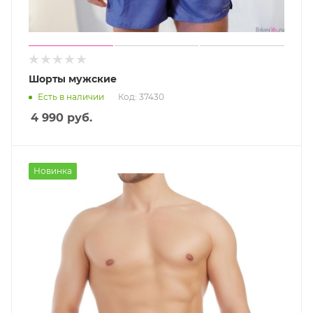
Шорты мужские
Есть в наличии
Код: 37430
4 990
руб.
Новинка