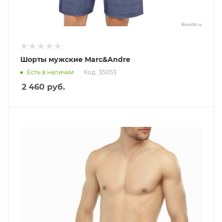
Шорты мужские Marc&Andre
Есть в наличии
Код: 35053
2 460
руб.