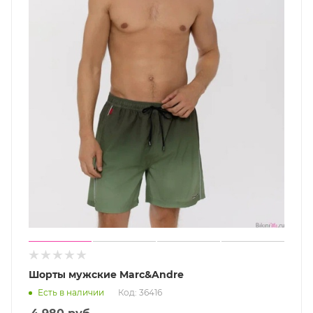
Шорты мужские Marc&Andre
Есть в наличии
Код: 36416