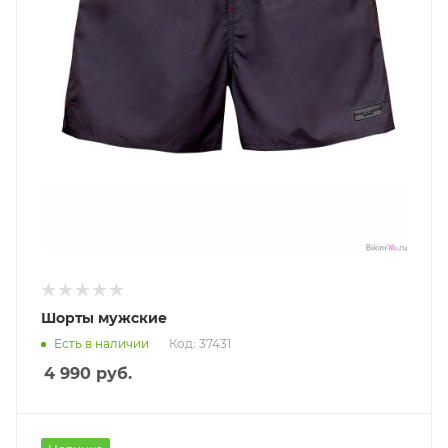
Шорты мужские
Есть в наличии
Код: 37431
4 990
руб.