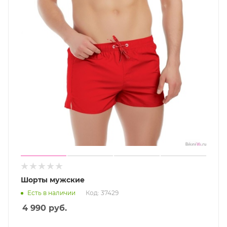
Шорты мужские
Есть в наличии
Код: 37429
4 990
руб.