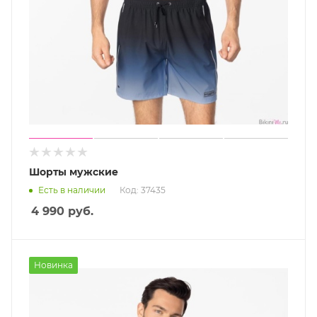
Шорты мужские
Есть в наличии
Код: 37435
4 990
руб.
Новинка