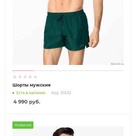
Шорты мужские
Есть в наличии
Код: 37433
4 990
руб.
Новинка