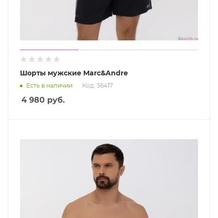
Шорты мужские Marc&Andre
Есть в наличии
Код: 36417
4 980
руб.