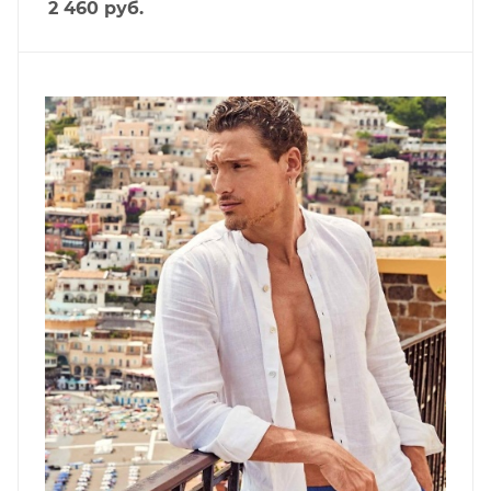
2 460
руб.