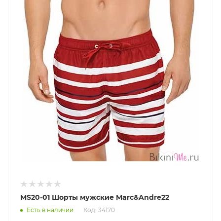
MS20-01 Шорты мужские Marc&Andre22
Есть в наличии
Код: 34170