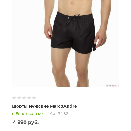
Шорты мужские Marc&Andre
Есть в наличии
Код: 34182
4 990
руб.