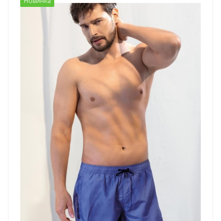
Новинка