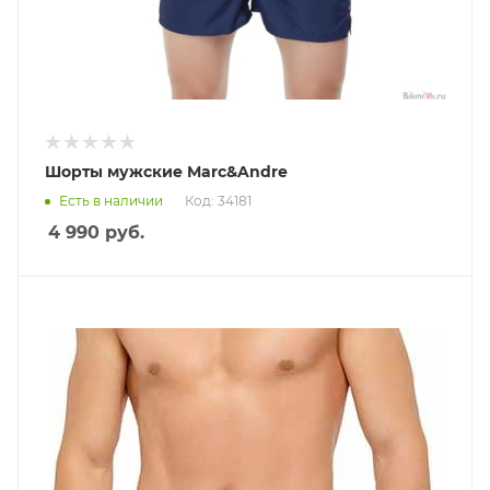
Шорты мужские Marc&Andre
Есть в наличии
Код: 34181
4 990
руб.