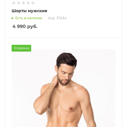
Шорты мужские
Есть в наличии
Код: 37434
4 990
руб.
Новинка