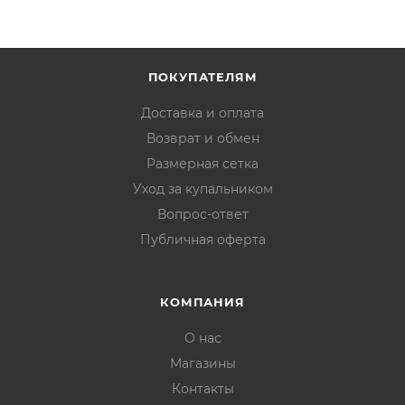
ПОКУПАТЕЛЯМ
Доставка и оплата
Возврат и обмен
Размерная сетка
Уход за купальником
Вопрос-ответ
Публичная оферта
КОМПАНИЯ
О нас
Магазины
Контакты