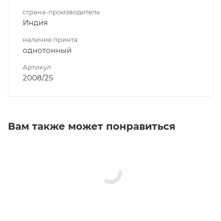
страна-производитель
Индия
наличие принта
однотонный
Артикул
2008/25
Вам также может понравиться