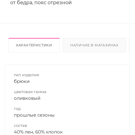
от бедра, пояс отрезной
ХАРАКТЕРИСТИКИ
НАЛИЧИЕ В МАГАЗИНАХ
тип изделия
брюки
цветовая гамма
оливковый
год
прошлые сезоны
состав
40% лен, 60% хлопок