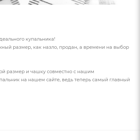
идеального купальника!
ный размер, как назло, продан, а времени на выбор
вой размер и чашку совместно с нашим
упальник на нашем сайте, ведь теперь самый главный