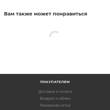
Вам также может понравиться
ПОКУПАТЕЛЯМ
Доставка и оплата
Возврат и обмен
Размерная сетка