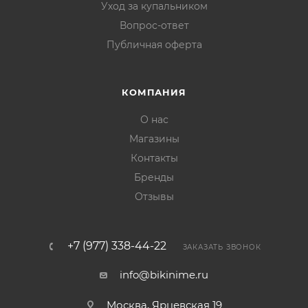
Уход за купальником
Вопрос-ответ
Публичная оферта
КОМПАНИЯ
О нас
Магазины
Контакты
Бренды
Отзывы
+7 (977) 338-44-22
ЗАКАЗАТЬ ЗВОНОК
info@bikinime.ru
Москва, Ярцевская 19