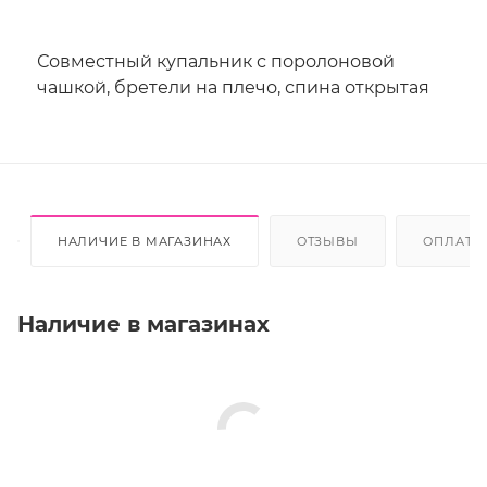
Совместный купальник с поролоновой
чашкой, бретели на плечо, спина открытая
НАЛИЧИЕ В МАГАЗИНАХ
ОТЗЫВЫ
ОПЛАТА
Наличие в магазинах