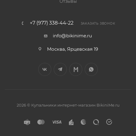
Отзывы
+7 (977) 338-44-22
ЗАКАЗАТЬ ЗВОНОК
info@bikinime.ru
Москва, Ярцевская 19
2026 © Купальники интернет-магазин BikiniMe.ru