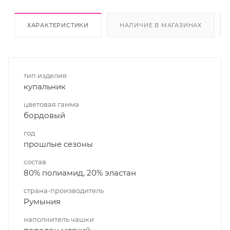
ХАРАКТЕРИСТИКИ
НАЛИЧИЕ В МАГАЗИНАХ
тип изделия
купальник
цветовая гамма
бордовый
год
прошлые сезоны
состав
80% полиамид, 20% эластан
страна-производитель
Румыния
наполнитель чашки