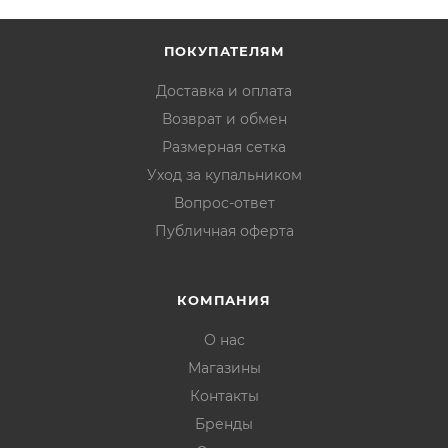
ПОКУПАТЕЛЯМ
Доставка и оплата
Возврат и обмен
Размерная сетка
Уход за купальником
Вопрос-ответ
Публичная оферта
КОМПАНИЯ
О нас
Магазины
Контакты
Бренды