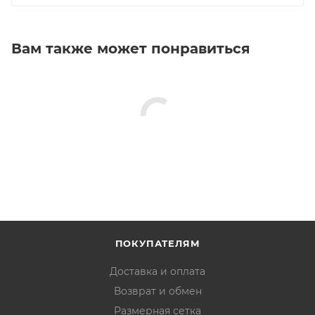
Вам также может понравиться
ПОКУПАТЕЛЯМ
Доставка и оплата
Возврат и обмен
Размерная сетка