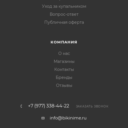
Уход за купальником
Вопрос-ответ
Публичная оферта
КОМПАНИЯ
О нас
Магазины
Контакты
Бренды
Отзывы
+7 (977) 338-44-22
ЗАКАЗАТЬ ЗВОНОК
info@bikinime.ru