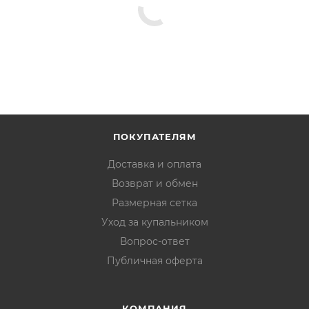
ПОКУПАТЕЛЯМ
Доставка и оплата
Возврат и обмен
Размерная сетка
Уход за купальником
Вопрос-ответ
Публичная оферта
КОМПАНИЯ