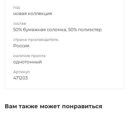
год
новая коллекция
состав
50% бумажная соломка, 50% полиэстер
страна-производитель
Россия
наличие принта
однотонный
Артикул
471203
Вам также может понравиться