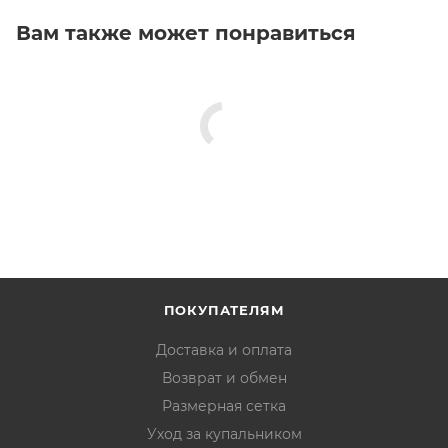
Вам также может понравиться
ПОКУПАТЕЛЯМ
Доставка и оплата
Возврат и обмен
Размерная сетка
Уход за купальником