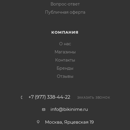
Вопрос-ответ
Публичная оферта
КОМПАНИЯ
О нас
Магазины
Контакты
Бренды
Отзывы
+7 (977) 338-44-22
ЗАКАЗАТЬ ЗВОНОК
info@bikinime.ru
Москва, Ярцевская 19