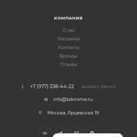
КОМПАНИЯ
О нас
Магазины
Контакты
Бренды
Отзывы
+7 (977) 338-44-22
ЗАКАЗАТЬ ЗВОНОК
info@bikinime.ru
Москва, Ярцевская 19