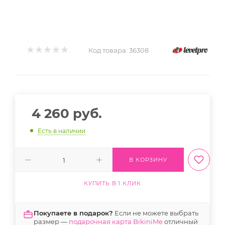
Код товара:
36308
4 260
руб.
Есть в наличии
В КОРЗИНУ
КУПИТЬ В 1 КЛИК
Покупаете в подарок?
Если не можете выбрать
размер —
подарочная карта BikiniMe
отличный