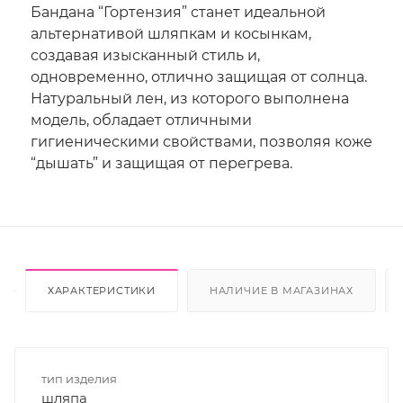
Бандана “Гортензия” станет идеальной
альтернативой шляпкам и косынкам,
создавая изысканный стиль и,
одновременно, отлично защищая от солнца.
Натуральный лен, из которого выполнена
модель, обладает отличными
гигиеническими свойствами, позволяя коже
“дышать” и защищая от перегрева.
ХАРАКТЕРИСТИКИ
НАЛИЧИЕ В МАГАЗИНАХ
тип изделия
шляпа