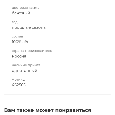
цветовая гамма
бежевый
год
прошлые сезоны
состав
100% лён
страна-производитель
Россия
наличие принта
однотонный
Артикул
462565
Вам также может понравиться