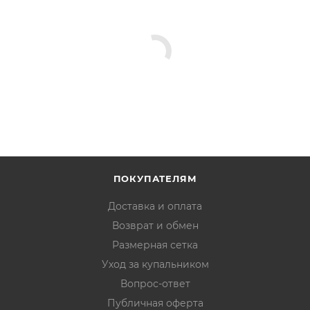
ПОКУПАТЕЛЯМ
Доставка и оплата
Возврат и обмен
Размерная сетка
Уход за купальником
Вопрос-ответ
Публичная оферта