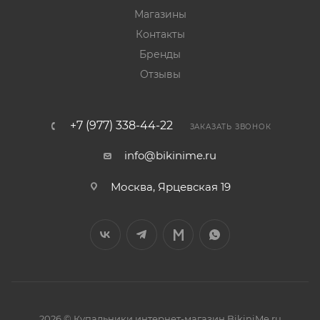
Магазины
Контакты
Бренды
Отзывы
+7 (977) 338-44-22
ЗАКАЗАТЬ ЗВОНОК
info@bikinime.ru
Москва, Ярцевская 19
2026 © Купальники интернет-магазин BikiniMe.ru