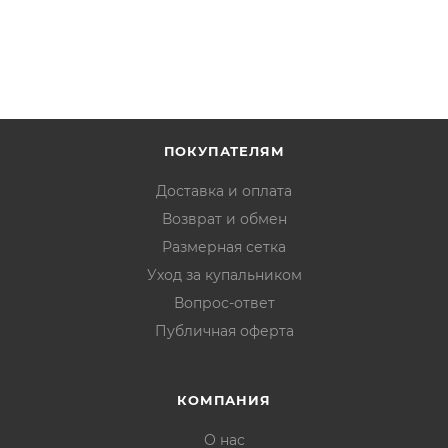
ПОКУПАТЕЛЯМ
Доставка и оплата
Возврат и обмен
Размерная сетка
Уход за купальником
Вопрос-ответ
Публичная оферта
КОМПАНИЯ
О нас