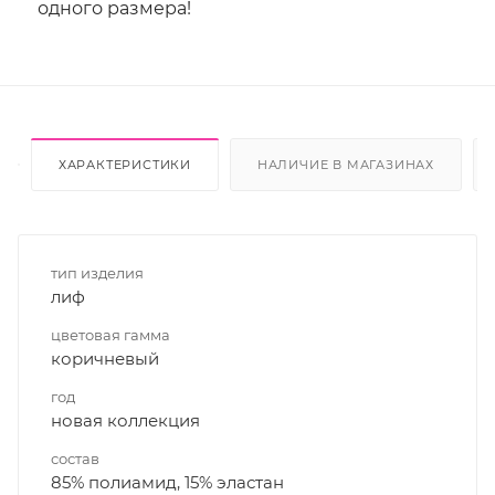
одного размера!
ХАРАКТЕРИСТИКИ
НАЛИЧИЕ В МАГАЗИНАХ
тип изделия
лиф
цветовая гамма
коричневый
год
новая коллекция
состав
85% полиамид, 15% эластан