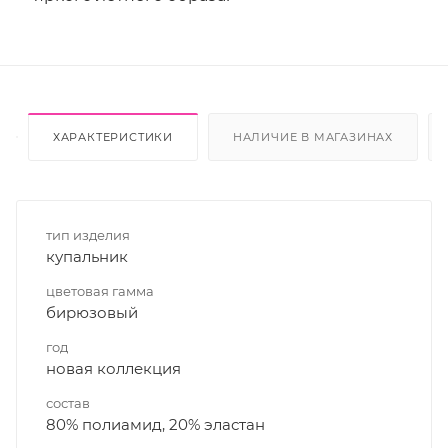
ХАРАКТЕРИСТИКИ
НАЛИЧИЕ В МАГАЗИНАХ
тип изделия
купальник
цветовая гамма
бирюзовый
год
новая коллекция
состав
80% полиамид, 20% эластан