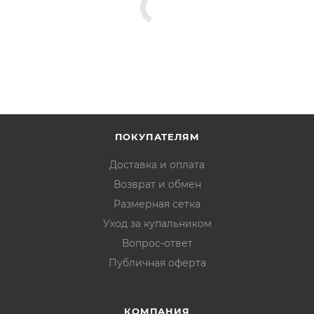
ПОКУПАТЕЛЯМ
Доставка и оплата
Возврат и обмен
Размерная сетка
Уход за купальником
Вопрос-ответ
Публичная оферта
КОМПАНИЯ