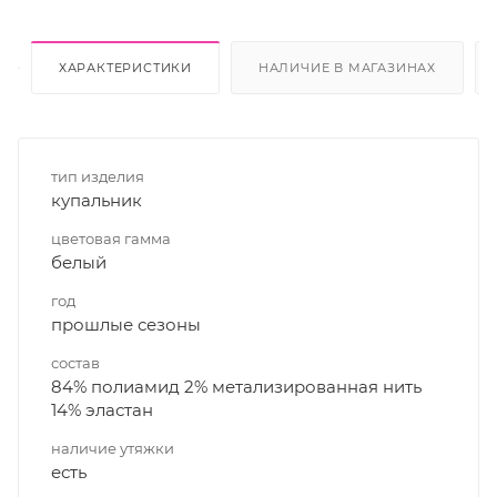
ХАРАКТЕРИСТИКИ
НАЛИЧИЕ В МАГАЗИНАХ
тип изделия
купальник
цветовая гамма
белый
год
прошлые сезоны
состав
84% полиамид 2% метализированная нить
14% эластан
наличие утяжки
есть