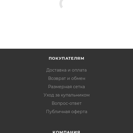
ПОКУПАТЕЛЯМ
Доставка и оплата
Возврат и обмен
Размерная сетка
Уход за купальником
Вопрос-ответ
Публичная оферта
КОМПАНИЯ