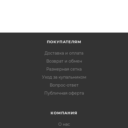
ПОКУПАТЕЛЯМ
Доставка и оплата
Возврат и обмен
Размерная сетка
Уход за купальником
Вопрос-ответ
Публичная оферта
КОМПАНИЯ
О нас