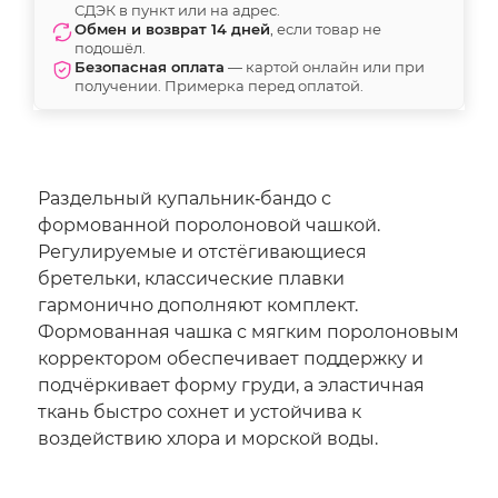
СДЭК в пункт или на адрес.
Обмен и возврат 14 дней
, если товар не
подошёл.
Безопасная оплата
— картой онлайн или при
получении. Примерка перед оплатой.
Раздельный купальник‑бандо с
формованной поролоновой чашкой.
Регулируемые и отстёгивающиеся
бретельки, классические плавки
гармонично дополняют комплект.
Формованная чашка с мягким поролоновым
корректором обеспечивает поддержку и
подчёркивает форму груди, а эластичная
ткань быстро сохнет и устойчива к
воздействию хлора и морской воды.