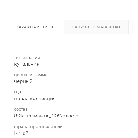
ХАРАКТЕРИСТИКИ
НАЛИЧИЕ В МАГАЗИНАХ
тип изделия
купальник
цветовая гамма
черный
год
новая коллекция
состав
80% полиамид, 20% эластан
страна-производитель
Китай