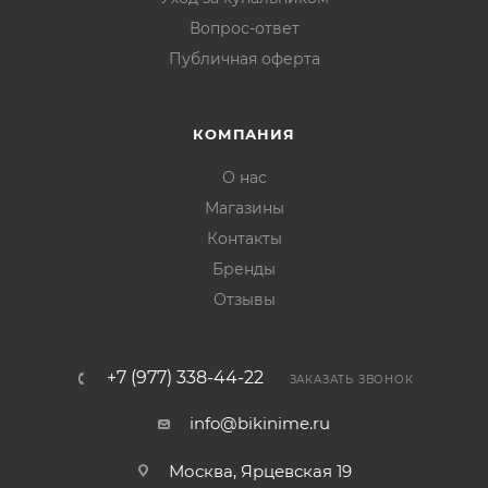
Вопрос-ответ
Публичная оферта
КОМПАНИЯ
О нас
Магазины
Контакты
Бренды
Отзывы
+7 (977) 338-44-22
ЗАКАЗАТЬ ЗВОНОК
info@bikinime.ru
Москва, Ярцевская 19