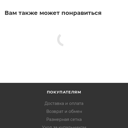
Вам также может понравиться
ПОКУПАТЕЛЯМ
Доставка и оплата
Возврат и обмен
Размерная сетка
Уход за купальником