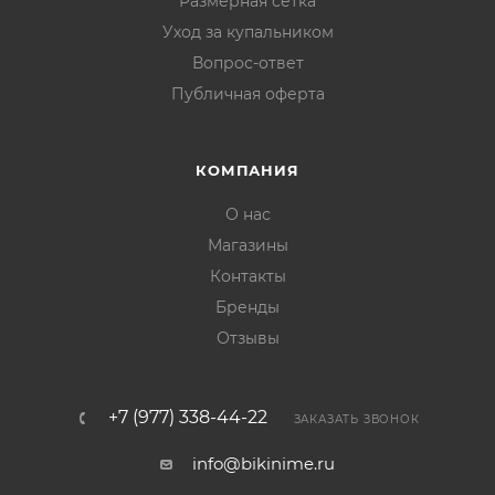
Размерная сетка
Уход за купальником
Вопрос-ответ
Публичная оферта
КОМПАНИЯ
О нас
Магазины
Контакты
Бренды
Отзывы
+7 (977) 338-44-22
ЗАКАЗАТЬ ЗВОНОК
info@bikinime.ru