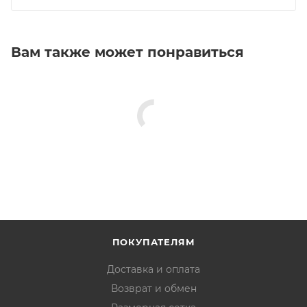
Вам также может понравиться
ПОКУПАТЕЛЯМ
Доставка и оплата
Возврат и обмен