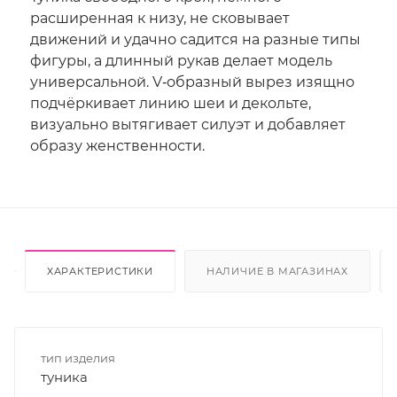
расширенная к низу, не сковывает
движений и удачно садится на разные типы
фигуры, а длинный рукав делает модель
универсальной. V‑образный вырез изящно
подчёркивает линию шеи и декольте,
визуально вытягивает силуэт и добавляет
образу женственности.
ХАРАКТЕРИСТИКИ
НАЛИЧИЕ В МАГАЗИНАХ
тип изделия
туника