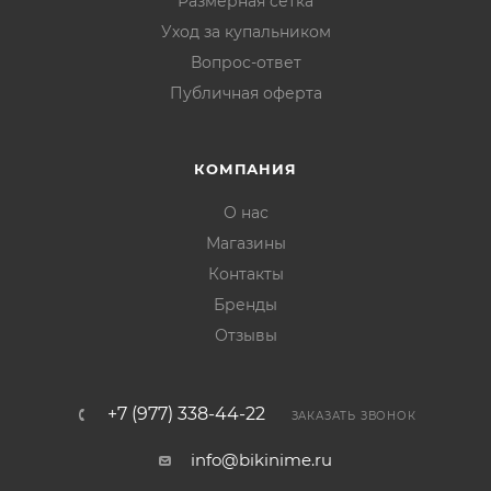
Размерная сетка
Уход за купальником
Вопрос-ответ
Публичная оферта
КОМПАНИЯ
О нас
Магазины
Контакты
Бренды
Отзывы
+7 (977) 338-44-22
ЗАКАЗАТЬ ЗВОНОК
info@bikinime.ru