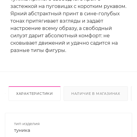
застежкой на пуговицах с коротким рукавом.
Яркий абстрактный принт в сине-голубых
тонах притягивает взгляды и задаёт
настроение всему образу, а свободный
силуэт дарит абсолютный комфорт: не
сковывает движений и удачно садится на
разные типы фигуры.
ХАРАКТЕРИСТИКИ
НАЛИЧИЕ В МАГАЗИНАХ
тип изделия
туника