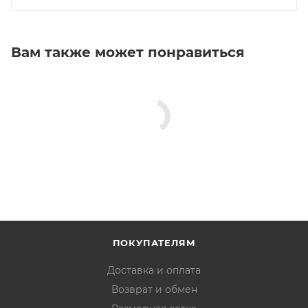
Вам также может понравиться
ПОКУПАТЕЛЯМ
Доставка и оплата
Возврат и обмен