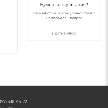
Нужна консультация?
Наш заботливый консультант ответит
на любой ваш вопрос
ЗАДАТЬ ВОПРОС
977) 338-44-22