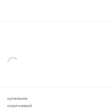
купальник
коричневый