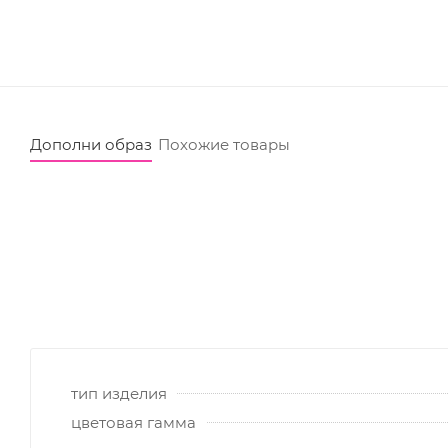
Дополни образ
Похожие товары
тип изделия
цветовая гамма