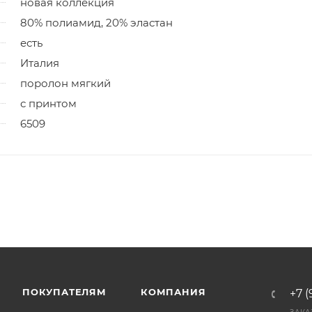
новая коллекция
80% полиамид, 20% эластан
есть
Италия
поролон мягкий
с принтом
6509
ПОКУПАТЕЛЯМ
КОМПАНИЯ
+7 (