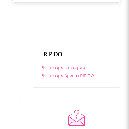
Все товары категории
Все товары бренда RIPIDO