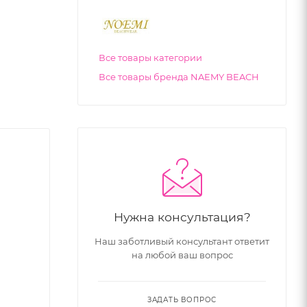
Все товары категории
Все товары бренда NAEMY BEACH
Нужна консультация?
Наш заботливый консультант ответит
на любой ваш вопрос
ЗАДАТЬ ВОПРОС