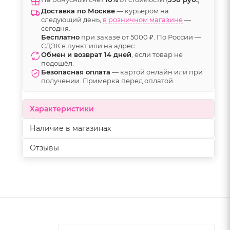
Доставка по Москве
— курьером на
следующий день,
в розничном магазине
—
сегодня.
Бесплатно
при заказе от 5000 ₽. По России —
СДЭК в пункт или на адрес.
Обмен и возврат 14 дней
, если товар не
подошёл.
Безопасная оплата
— картой онлайн или при
получении. Примерка перед оплатой.
Характеристики
Наличие в магазинах
Отзывы