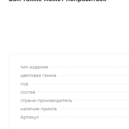
тип изделия
цветовая гамма
год
состав
страна-производитель
наличие принта
Артикул