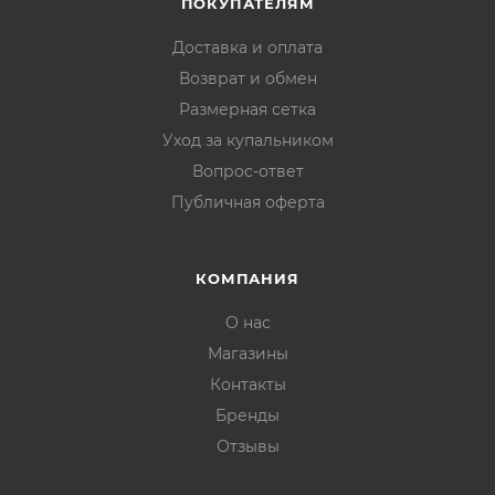
ПОКУПАТЕЛЯМ
Доставка и оплата
Возврат и обмен
Размерная сетка
Уход за купальником
Вопрос-ответ
Публичная оферта
КОМПАНИЯ
О нас
Магазины
Контакты
Бренды
Отзывы