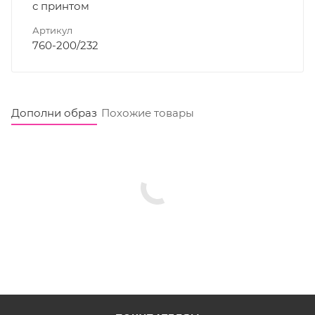
с принтом
Артикул
760-200/232
Дополни образ
Похожие товары