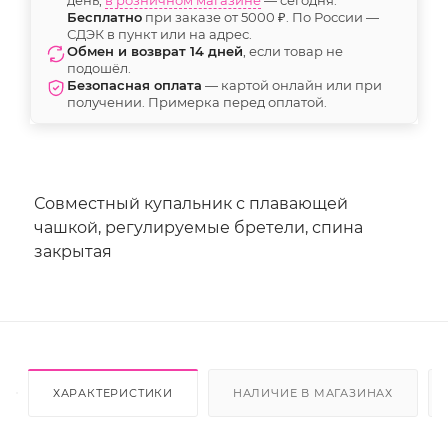
Бесплатно
при заказе от 5000 ₽. По России —
СДЭК в пункт или на адрес.
Обмен и возврат 14 дней
, если товар не
подошёл.
Безопасная оплата
— картой онлайн или при
получении. Примерка перед оплатой.
Совместный купальник с плавающей
чашкой, регулируемые бретели, спина
закрытая
ХАРАКТЕРИСТИКИ
НАЛИЧИЕ В МАГАЗИНАХ