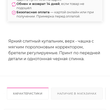
Обмен и возврат 14 дней
, если товар не
подошёл.
Безопасная оплата
— картой онлайн или при
получении. Примерка перед оплатой.
Яркий слитный купальник, верх - чашка с
мягким поролоновым корректором,
бретели регулируемые. Принт по передней
детали и однотонная черная спинка.
ХАРАКТЕРИСТИКИ
НАЛИЧИЕ В МАГАЗИНАХ