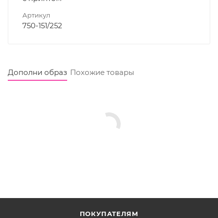
Артикул
750-151/252
Дополни образ
Похожие товары
ПОКУПАТЕЛЯМ