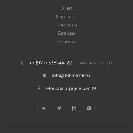
О нас
Магазины
Контакты
Бренды
Отзывы
+7 (977) 338-44-22
ЗАКАЗАТЬ ЗВОНОК
info@bikinime.ru
Москва, Ярцевская 19