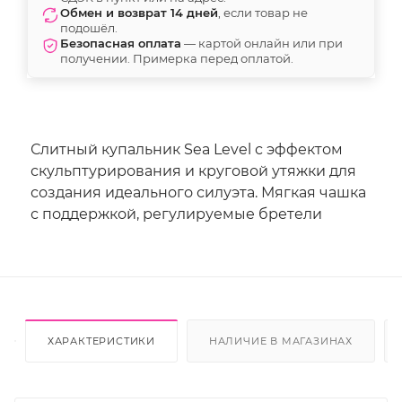
Обмен и возврат 14 дней
, если товар не
подошёл.
Безопасная оплата
— картой онлайн или при
получении. Примерка перед оплатой.
Слитный купальник Sea Level с эффектом
скульптурирования и круговой утяжки для
создания идеального силуэта. Мягкая чашка
с поддержкой, регулируемые бретели
ХАРАКТЕРИСТИКИ
НАЛИЧИЕ В МАГАЗИНАХ