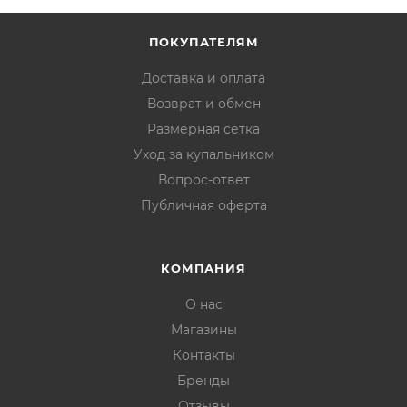
ПОКУПАТЕЛЯМ
Доставка и оплата
Возврат и обмен
Размерная сетка
Уход за купальником
Вопрос-ответ
Публичная оферта
КОМПАНИЯ
О нас
Магазины
Контакты
Бренды
Отзывы