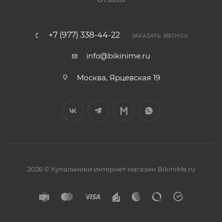
+7 (977) 338-44-22
ЗАКАЗАТЬ ЗВОНОК
info@bikinime.ru
Москва, Ярцевская 19
2026 © Купальники интернет-магазин BikiniMe.ru