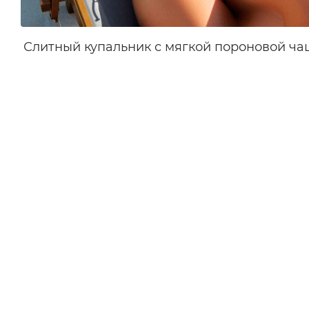
Слитный купальник с мягкой пороновой ч