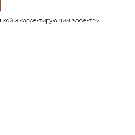
ашкой и корректирующим эффектом