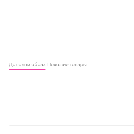
Дополни образ
Похожие товары