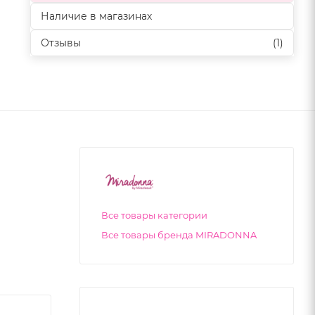
Наличие в магазинах
Отзывы
(1)
Все товары категории
Все товары бренда MIRADONNA