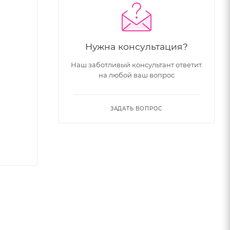
Нужна консультация?
Наш заботливый консультант ответит
на любой ваш вопрос
ЗАДАТЬ ВОПРОС