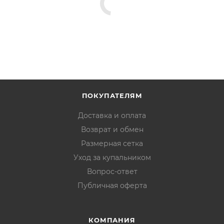
ПОКУПАТЕЛЯМ
Доставка и оплата
Возврат и обмен
Размерная сетка
Уход за купальником
Вопрос-ответ
Публичная оферта
КОМПАНИЯ