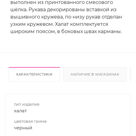
выполнен из принтованного смесового
шёлка. Рукава декорированы вставкой из
вышивного кружева, по низу рукав отделан
узким кружевом. Халат комплектуется
широким поясом, в боковых швах карманы.
ХАРАКТЕРИСТИКИ
НАЛИЧИЕ В МАГАЗИНАХ
тип изделия
халат
цветовая гамма
черный