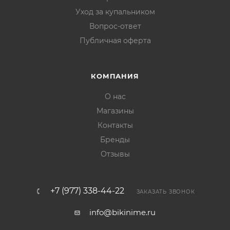
Уход за купальником
Вопрос-ответ
Публичная оферта
КОМПАНИЯ
О нас
Магазины
Контакты
Бренды
Отзывы
+7 (977) 338-44-22
ЗАКАЗАТЬ ЗВОНОК
info@bikinime.ru