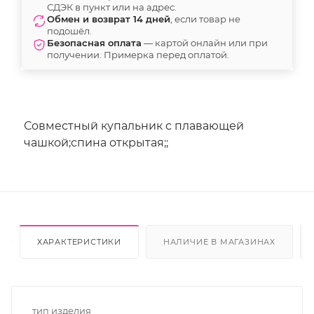
СДЭК в пункт или на адрес.
Обмен и возврат 14 дней
, если товар не
подошёл.
Безопасная оплата
— картой онлайн или при
получении. Примерка перед оплатой.
Совместный купальник с плавающей
чашкой;спина открытая;;
ХАРАКТЕРИСТИКИ
НАЛИЧИЕ В МАГАЗИНАХ
тип изделия