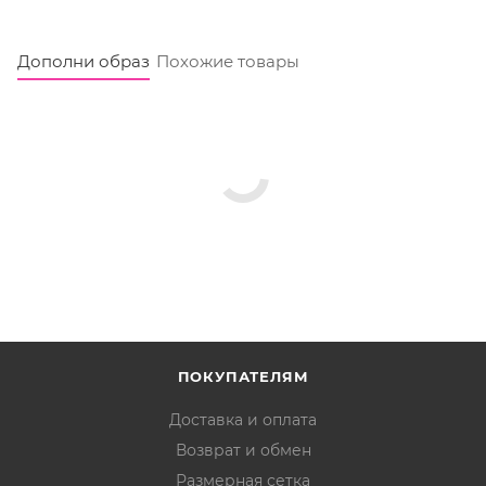
Дополни образ
Похожие товары
ПОКУПАТЕЛЯМ
Доставка и оплата
Возврат и обмен
Размерная сетка