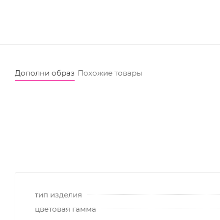
Дополни образ
Похожие товары
тип изделия
цветовая гамма