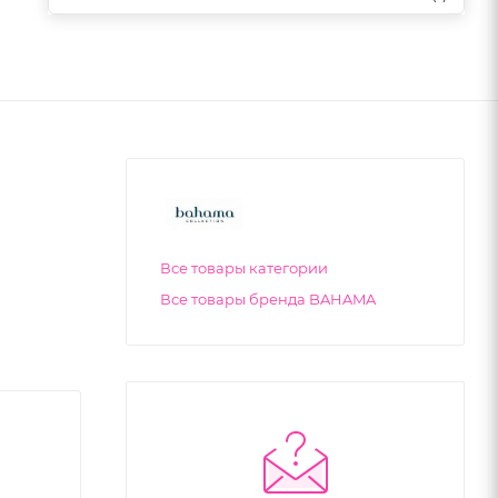
Все товары категории
Все товары бренда BAHAMA