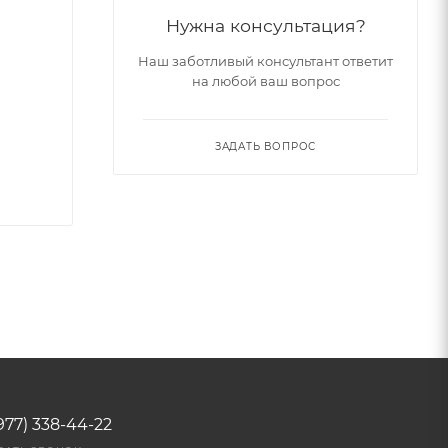
Нужна консультация?
Наш заботливый консультант ответит
на любой ваш вопрос
ЗАДАТЬ ВОПРОС
977) 338-44-22