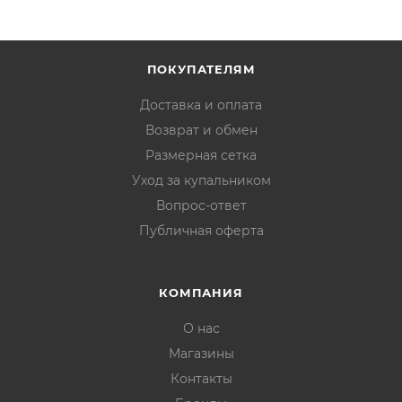
ПОКУПАТЕЛЯМ
Доставка и оплата
Возврат и обмен
Размерная сетка
Уход за купальником
Вопрос-ответ
Публичная оферта
КОМПАНИЯ
О нас
Магазины
Контакты