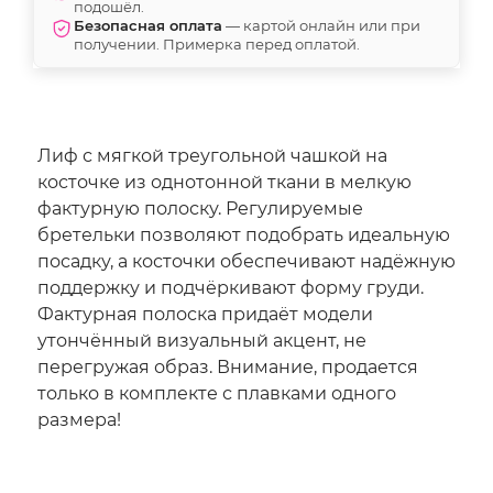
подошёл.
Безопасная оплата
— картой онлайн или при
получении. Примерка перед оплатой.
Лиф с мягкой треугольной чашкой на
косточке из однотонной ткани в мелкую
фактурную полоску. Регулируемые
бретельки позволяют подобрать идеальную
посадку, а косточки обеспечивают надёжную
поддержку и подчёркивают форму груди.
Фактурная полоска придаёт модели
утончённый визуальный акцент, не
перегружая образ. Внимание, продается
только в комплекте с плавками одного
размера!