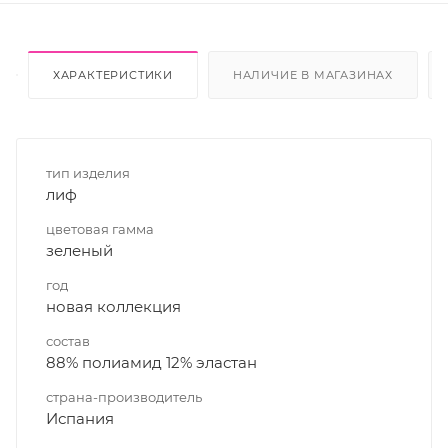
ХАРАКТЕРИСТИКИ
НАЛИЧИЕ В МАГАЗИНАХ
тип изделия
лиф
цветовая гамма
зеленый
год
новая коллекция
состав
88% полиамид 12% эластан
страна-производитель
Испания