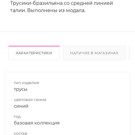
Трусики-бразильяна со средней линией
талии. Выполнены из модала.
ХАРАКТЕРИСТИКИ
НАЛИЧИЕ В МАГАЗИНАХ
тип изделия
трусы
цветовая гамма
синий
год
базовая коллекция
состав