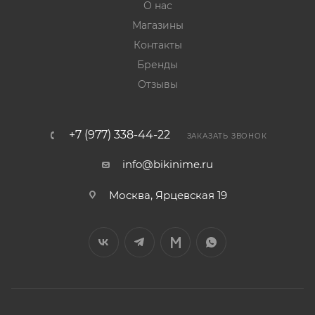
О нас
Магазины
Контакты
Бренды
Отзывы
+7 (977) 338-44-22
ЗАКАЗАТЬ ЗВОНОК
info@bikinime.ru
Москва, Ярцевская 19