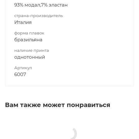
93% модал,7% эластан
страна-производитель
Италия
форма плавок
бразильяна
наличие принта
однотонный
Артикул
6007
Вам также может понравиться