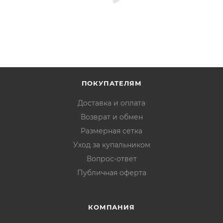
ПОКУПАТЕЛЯМ
Доставка и оплата
Возврат и обмен
Размерная сетка
Уход за купальником
Вопрос-ответ
Публичная оферта
КОМПАНИЯ