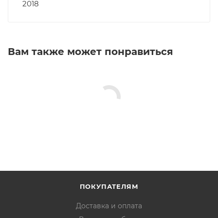
2018
Вам также может понравиться
ПОКУПАТЕЛЯМ
Доставка и оплата