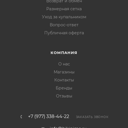
Возврат и обмен
Размерная сетка
Уход за купальником
Вопрос-ответ
Публичная оферта
КОМПАНИЯ
О нас
Магазины
Контакты
Бренды
Отзывы
+7 (977) 338-44-22
ЗАКАЗАТЬ ЗВОНОК