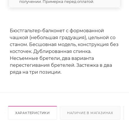
получении. Примерка перед оплатой.
Бюстгальтер-балконет с формованной
чашкой (небольшая градуация), цельной со
станом. Бесшовная модель, конструкция без
косточек. Дублированная спинка.
Несъемные бретели, два варианта
перестегивания бретелей. Застежка в два
ряда на три позиции.
ХАРАКТЕРИСТИКИ
НАЛИЧИЕ В МАГАЗИНАХ