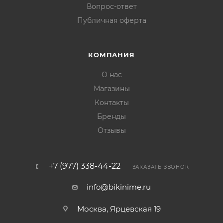
Вопрос-ответ
Публичная оферта
КОМПАНИЯ
О нас
Магазины
Контакты
Бренды
Отзывы
+7 (977) 338-44-22
ЗАКАЗАТЬ ЗВОНОК
info@bikinime.ru
Москва, Ярцевская 19